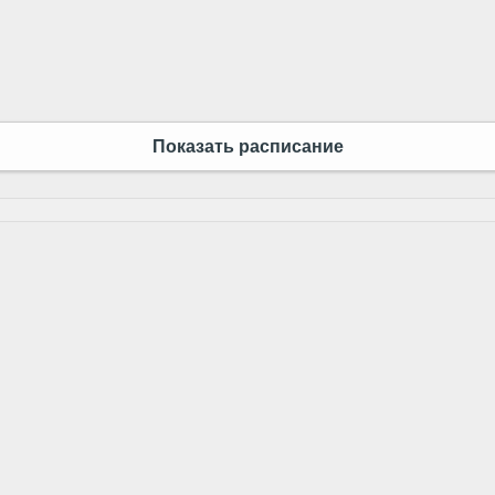
Показать расписание