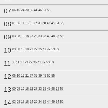
07
06
16
24
30
36
41
46
51
56
08
01
06
11
16
21
27
33
38
43
48
53
58
09
03
08
13
18
23
28
33
38
43
48
53
58
10
03
08
13
18
23
29
35
41
47
53
59
11
05
11
17
23
29
35
41
47
53
59
12
05
10
15
21
27
33
39
45
50
55
13
00
05
10
16
22
27
33
38
43
48
53
58
14
03
08
13
18
24
29
34
39
44
49
54
59