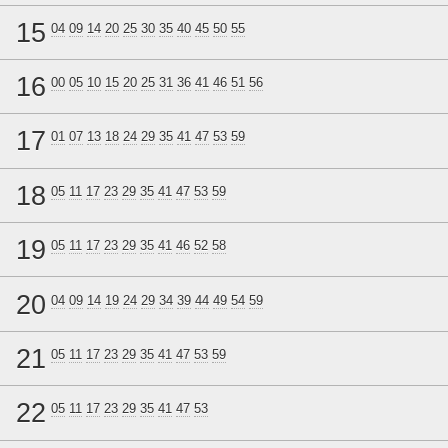
15
04
09
14
20
25
30
35
40
45
50
55
16
00
05
10
15
20
25
31
36
41
46
51
56
17
01
07
13
18
24
29
35
41
47
53
59
18
05
11
17
23
29
35
41
47
53
59
19
05
11
17
23
29
35
41
46
52
58
20
04
09
14
19
24
29
34
39
44
49
54
59
21
05
11
17
23
29
35
41
47
53
59
22
05
11
17
23
29
35
41
47
53