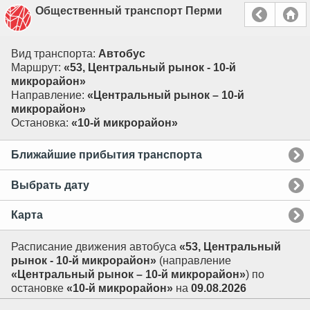
Общественный транспорт Перми
Вид транспорта:
Автобус
Маршрут:
«53, Центральный рынок - 10-й
микрорайон»
Направление:
«Центральный рынок – 10-й
микрорайон»
Остановка:
«10-й микрорайон»
Ближайшие прибытия транспорта
Выбрать дату
Карта
Расписание движения автобуса
«53, Центральный
рынок - 10-й микрорайон»
(направление
«Центральный рынок – 10-й микрорайон»
) по
остановке
«10-й микрорайон»
на
09.08.2026