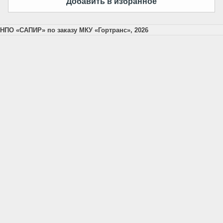
Добавить в избранное
НПО «САПИР» по заказу МКУ «Гортранс», 2026