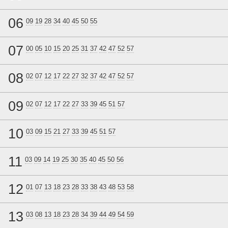
06
09
19
28
34
40
45
50
55
07
00
05
10
15
20
25
31
37
42
47
52
57
08
02
07
12
17
22
27
32
37
42
47
52
57
09
02
07
12
17
22
27
33
39
45
51
57
10
03
09
15
21
27
33
39
45
51
57
11
03
09
14
19
25
30
35
40
45
50
56
12
01
07
13
18
23
28
33
38
43
48
53
58
13
03
08
13
18
23
28
34
39
44
49
54
59