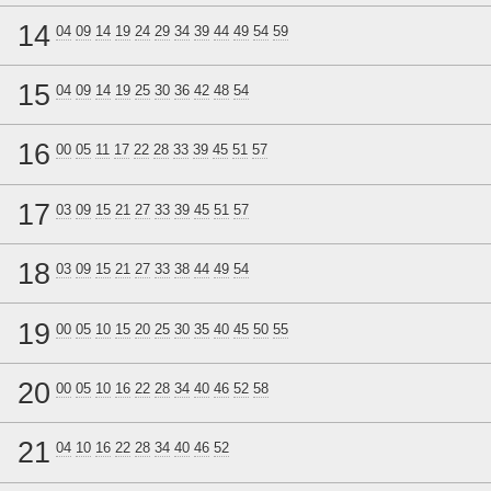
14
04
09
14
19
24
29
34
39
44
49
54
59
15
04
09
14
19
25
30
36
42
48
54
16
00
05
11
17
22
28
33
39
45
51
57
17
03
09
15
21
27
33
39
45
51
57
18
03
09
15
21
27
33
38
44
49
54
19
00
05
10
15
20
25
30
35
40
45
50
55
20
00
05
10
16
22
28
34
40
46
52
58
21
04
10
16
22
28
34
40
46
52