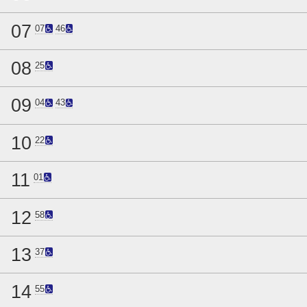
07
07
46
08
25
09
04
43
10
22
11
01
12
58
13
37
14
55