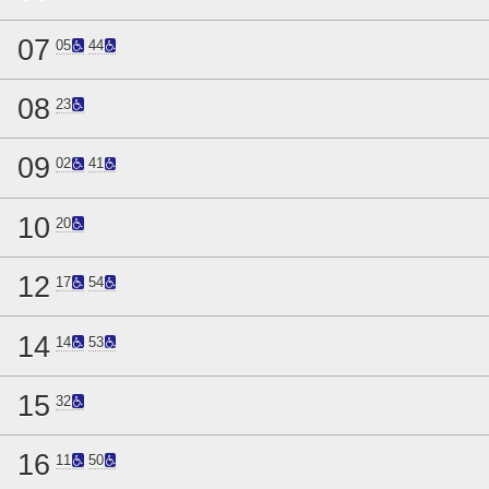
07
05
44
08
23
09
02
41
10
20
12
17
54
14
14
53
15
32
16
11
50