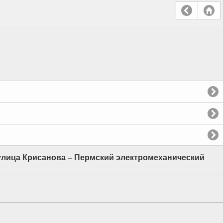
улица Крисанова – Пермский электромеханический