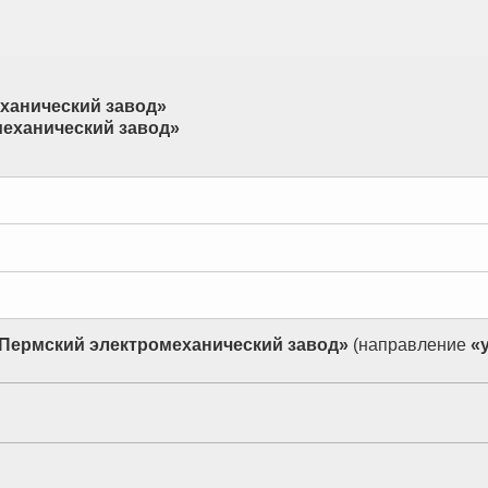
еханический завод»
механический завод»
- Пермский электромеханический завод»
(направление
«