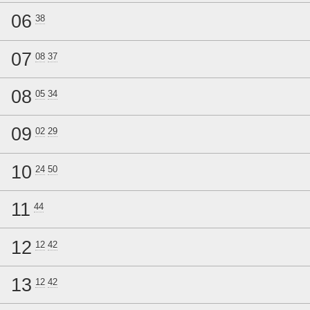
06
38
07
08
37
08
05
34
09
02
29
10
24
50
11
44
12
12
42
13
12
42