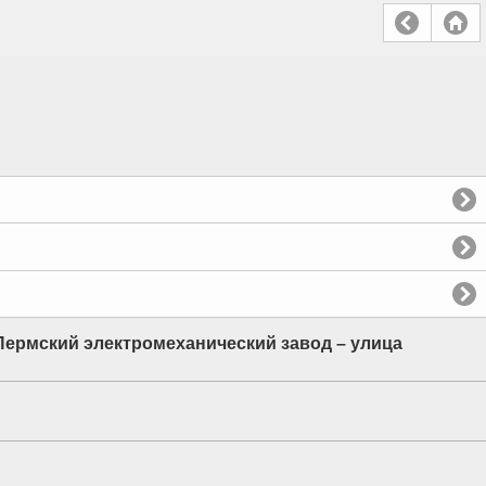
Пермский электромеханический завод – улица