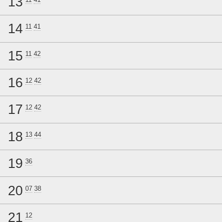
13
14
11
41
15
11
42
16
12
42
17
12
42
18
13
44
19
36
20
07
38
21
12