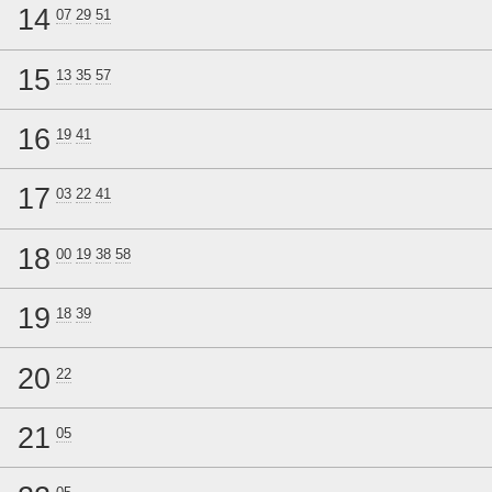
14
07
29
51
15
13
35
57
16
19
41
17
03
22
41
18
00
19
38
58
19
18
39
20
22
21
05